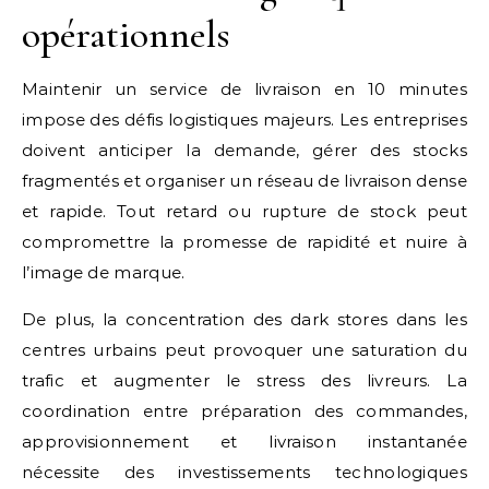
opérationnels
Maintenir un service de livraison en 10 minutes
impose des défis logistiques majeurs. Les entreprises
doivent anticiper la demande, gérer des stocks
fragmentés et organiser un réseau de livraison dense
et rapide. Tout retard ou rupture de stock peut
compromettre la promesse de rapidité et nuire à
l’image de marque.
De plus, la concentration des dark stores dans les
centres urbains peut provoquer une saturation du
trafic et augmenter le stress des livreurs. La
coordination entre préparation des commandes,
approvisionnement et livraison instantanée
nécessite des investissements technologiques