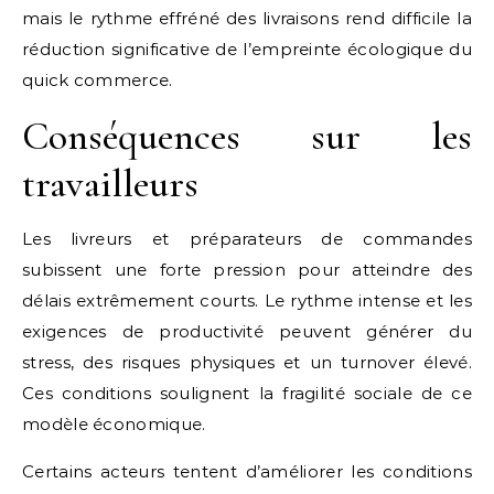
mais le rythme effréné des livraisons rend difficile la
réduction significative de l’empreinte écologique du
quick commerce.
Conséquences sur les
travailleurs
Les livreurs et préparateurs de commandes
subissent une forte pression pour atteindre des
délais extrêmement courts. Le rythme intense et les
exigences de productivité peuvent générer du
stress, des risques physiques et un turnover élevé.
Ces conditions soulignent la fragilité sociale de ce
modèle économique.
Certains acteurs tentent d’améliorer les conditions