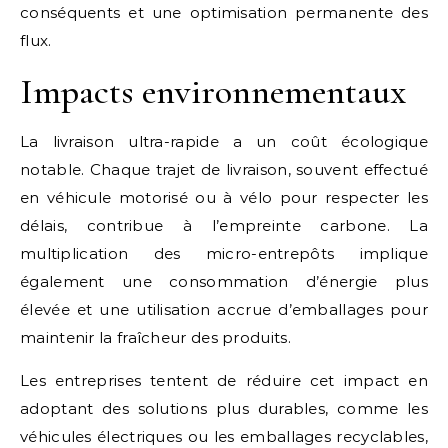
conséquents et une optimisation permanente des
flux.
Impacts environnementaux
La livraison ultra-rapide a un coût écologique
notable. Chaque trajet de livraison, souvent effectué
en véhicule motorisé ou à vélo pour respecter les
délais, contribue à l’empreinte carbone. La
multiplication des micro-entrepôts implique
également une consommation d’énergie plus
élevée et une utilisation accrue d’emballages pour
maintenir la fraîcheur des produits.
Les entreprises tentent de réduire cet impact en
adoptant des solutions plus durables, comme les
véhicules électriques ou les emballages recyclables,