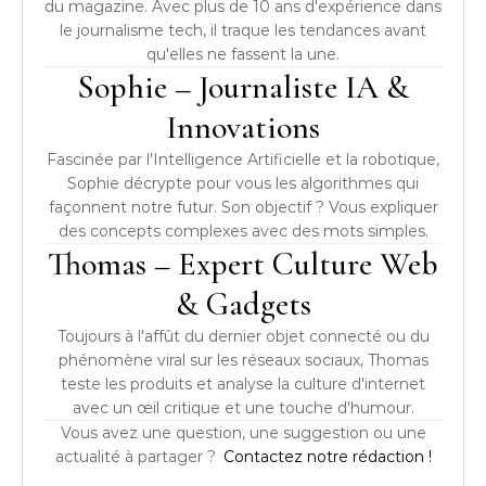
du magazine. Avec plus de 10 ans d'expérience dans
le journalisme tech, il traque les tendances avant
qu'elles ne fassent la une.
Sophie – Journaliste IA &
Innovations
Fascinée par l'Intelligence Artificielle et la robotique,
Sophie décrypte pour vous les algorithmes qui
façonnent notre futur. Son objectif ? Vous expliquer
des concepts complexes avec des mots simples.
Thomas – Expert Culture Web
& Gadgets
Toujours à l'affût du dernier objet connecté ou du
phénomène viral sur les réseaux sociaux, Thomas
teste les produits et analyse la culture d'internet
avec un œil critique et une touche d'humour.
Vous avez une question, une suggestion ou une
actualité à partager ?
Contactez notre rédaction !