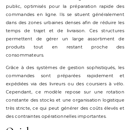
public, optimisés pour la préparation rapide des
commandes en ligne. Ils se situent généralement
dans des zones urbaines denses afin de réduire les
temps de trajet et de livraison. Ces structures
permettent de gérer un large assortiment de
produits tout en restant proche des
consommateurs.
Grâce à des systèmes de gestion sophistiqués, les
commandes sont préparées rapidement et
expédiées via des livreurs ou des coursiers à vélo.
Cependant, ce modèle repose sur une rotation
constante des stocks et une organisation logistique
très stricte, ce qui peut générer des coûts élevés et
des contraintes opérationnelles importantes.