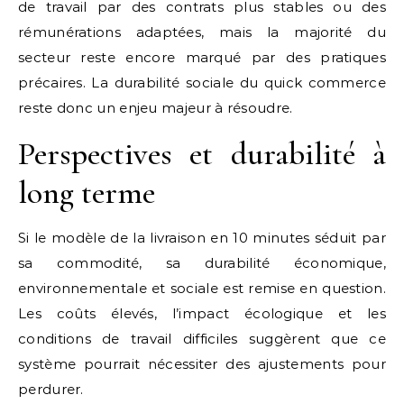
de travail par des contrats plus stables ou des
rémunérations adaptées, mais la majorité du
secteur reste encore marqué par des pratiques
précaires. La durabilité sociale du quick commerce
reste donc un enjeu majeur à résoudre.
Perspectives et durabilité à
long terme
Si le modèle de la livraison en 10 minutes séduit par
sa commodité, sa durabilité économique,
environnementale et sociale est remise en question.
Les coûts élevés, l’impact écologique et les
conditions de travail difficiles suggèrent que ce
système pourrait nécessiter des ajustements pour
perdurer.