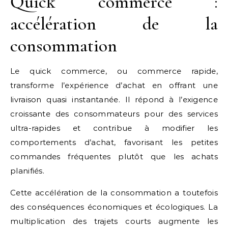
Quick commerce :
accélération de la
consommation
Le quick commerce, ou commerce rapide,
transforme l’expérience d’achat en offrant une
livraison quasi instantanée. Il répond à l’exigence
croissante des consommateurs pour des services
ultra-rapides et contribue à modifier les
comportements d’achat, favorisant les petites
commandes fréquentes plutôt que les achats
planifiés.
Cette accélération de la consommation a toutefois
des conséquences économiques et écologiques. La
multiplication des trajets courts augmente les