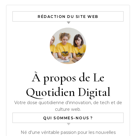
RÉDACTION DU SITE WEB
À propos de Le
Quotidien Digital
Votre dose quotidienne d'innovation, de tech et de
culture web.
QUI SOMMES-NOUS ?
Né d'une véritable passion pour les nouvelles