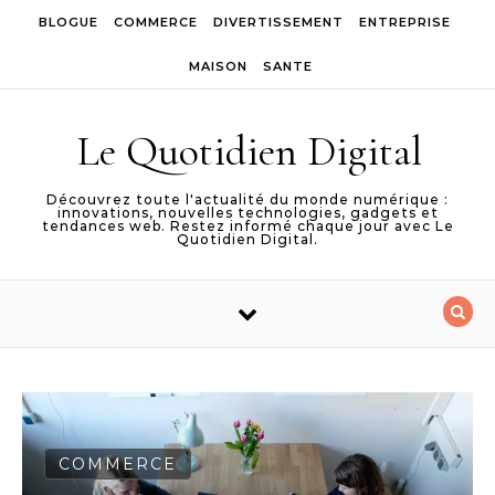
Skip to content
BLOGUE
COMMERCE
DIVERTISSEMENT
ENTREPRISE
MAISON
SANTE
Le Quotidien Digital
Découvrez toute l'actualité du monde numérique :
innovations, nouvelles technologies, gadgets et
tendances web. Restez informé chaque jour avec Le
Quotidien Digital.
COMMERCE