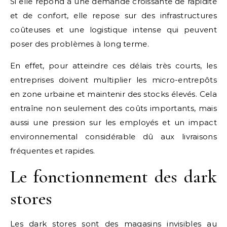
Si elle répond à une demande croissante de rapidité
et de confort, elle repose sur des infrastructures
coûteuses et une logistique intense qui peuvent
poser des problèmes à long terme.
En effet, pour atteindre ces délais très courts, les
entreprises doivent multiplier les micro-entrepôts
en zone urbaine et maintenir des stocks élevés. Cela
entraîne non seulement des coûts importants, mais
aussi une pression sur les employés et un impact
environnemental considérable dû aux livraisons
fréquentes et rapides.
Le fonctionnement des dark
stores
Les dark stores sont des magasins invisibles au