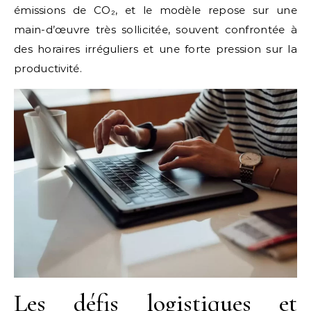
émissions de CO₂, et le modèle repose sur une
main-d’œuvre très sollicitée, souvent confrontée à
des horaires irréguliers et une forte pression sur la
productivité.
Les défis logistiques et