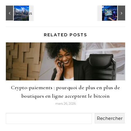
RELATED POSTS
Crypto-paiements : pourquoi de plus en plus de
boutiques en ligne acceptent le bitcoin
mars 26, 2026
Rechercher