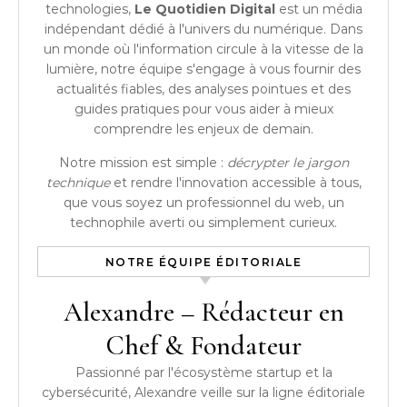
technologies,
Le Quotidien Digital
est un média
indépendant dédié à l'univers du numérique. Dans
un monde où l'information circule à la vitesse de la
lumière, notre équipe s'engage à vous fournir des
actualités fiables, des analyses pointues et des
guides pratiques pour vous aider à mieux
comprendre les enjeux de demain.
Notre mission est simple :
décrypter le jargon
technique
et rendre l'innovation accessible à tous,
que vous soyez un professionnel du web, un
technophile averti ou simplement curieux.
NOTRE ÉQUIPE ÉDITORIALE
Alexandre – Rédacteur en
Chef & Fondateur
Passionné par l'écosystème startup et la
cybersécurité, Alexandre veille sur la ligne éditoriale