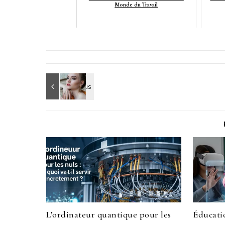
Monde du Travail
L’ordinateur quantique pour les
Éducatio