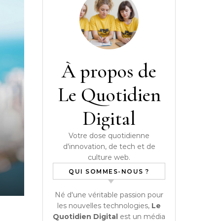
À propos de
Le Quotidien
Digital
e
Votre dose quotidienne
d'innovation, de tech et de
culture web.
QUI SOMMES-NOUS ?
Né d'une véritable passion pour
les nouvelles technologies,
Le
Quotidien Digital
est un média