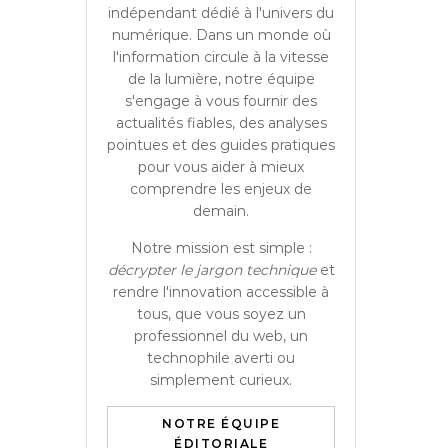
indépendant dédié à l'univers du
numérique. Dans un monde où
l'information circule à la vitesse
de la lumière, notre équipe
s'engage à vous fournir des
actualités fiables, des analyses
pointues et des guides pratiques
pour vous aider à mieux
comprendre les enjeux de
demain.
Notre mission est simple :
décrypter le jargon technique
et
rendre l'innovation accessible à
tous, que vous soyez un
professionnel du web, un
technophile averti ou
simplement curieux.
NOTRE ÉQUIPE
ÉDITORIALE