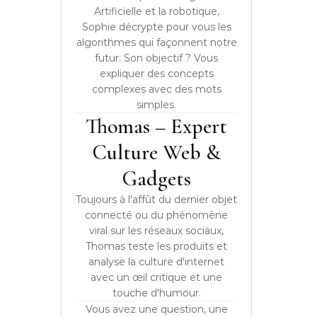
Artificielle et la robotique,
Sophie décrypte pour vous les
algorithmes qui façonnent notre
futur. Son objectif ? Vous
expliquer des concepts
complexes avec des mots
simples.
Thomas – Expert
Culture Web &
Gadgets
Toujours à l'affût du dernier objet
connecté ou du phénomène
viral sur les réseaux sociaux,
Thomas teste les produits et
analyse la culture d'internet
avec un œil critique et une
touche d'humour.
Vous avez une question, une