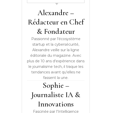
Alexandre –
Rédacteur en Chef
& Fondateur
Passionné par l'écosystème
startup et la cybersécurité,
Alexandre veille sur la ligne
éditoriale du magazine. Avec
plus de 10 ans d'expérience dans
le journalisme tech, il traque les
tendances avant qu'elles ne
fassent la une.
Sophie –
Journaliste IA &
Innovations
Fascinée par l'Intelligence