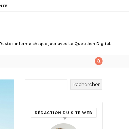
NTE
Restez informé chaque jour avec Le Quotidien Digital.
Rechercher
RÉDACTION DU SITE WEB